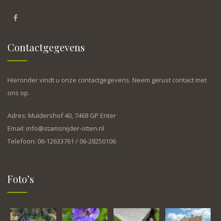
Contactgegevens
Hieronder vindt u onze contactgegevens. Neem gerust contact met
ons op.
Adres: Muldershof 40, 7468 GP Enter
Email: info@stamsnijder-otten.nl
Telefoon: 06-12633761 / 06-28250106
Foto’s