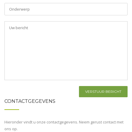
CONTACTGEGEVENS
Hieronder vindt u onze contactgegevens. Neem gerust contact met
ons op.