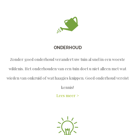
ONDERHOUD
Zonder goed onderhoud verandert uw tuin al snel in een woeste
wildenis. Het onderhouden van een tuin doet u niet alleen met wat
wieden van onkruid of wat haagjes knippen. Goed onderhoud vereist
kennis!
Lees meer >