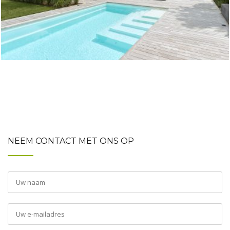
NEEM CONTACT MET ONS OP