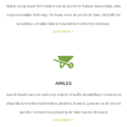
Uniek en op maat Het vinden van de perfecte balans tussen huis, tuin
en persoonlijke beleving. De basis voor de perfecte tuin. Dit leidt tot
krachtige, strakke lijnen waaruit het ontwerp ontstaat.
Lees meer >
AANLEG
Aan de hand van een ontwerp, schets of zelfs mondelinge wensen en
afspraken worden materialen, planten, bomen, gazons en de meest
speelse vormen toegepast in de tuin van uw dromen
Lees meer >