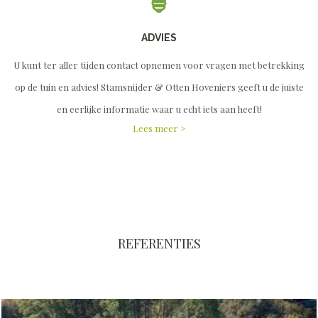
ADVIES
U kunt ter aller tijden contact opnemen voor vragen met betrekking
op de tuin en advies! Stamsnijder & Otten Hoveniers geeft u de juiste
en eerlijke informatie waar u echt iets aan heeft!
Lees meer >
REFERENTIES