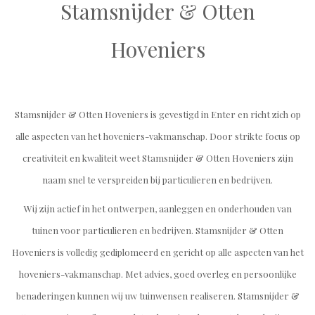
Stamsnijder & Otten
Hoveniers
Stamsnijder & Otten Hoveniers is gevestigd in Enter en richt zich op
alle aspecten van het hoveniers-vakmanschap. Door strikte focus op
creativiteit en kwaliteit weet Stamsnijder & Otten Hoveniers zijn
naam snel te verspreiden bij particulieren en bedrijven.
Wij zijn actief in het ontwerpen, aanleggen en onderhouden van
tuinen voor particulieren en bedrijven. Stamsnijder & Otten
Hoveniers is volledig gediplomeerd en gericht op alle aspecten van het
hoveniers-vakmanschap. Met advies, goed overleg en persoonlijke
benaderingen kunnen wij uw tuinwensen realiseren. Stamsnijder &