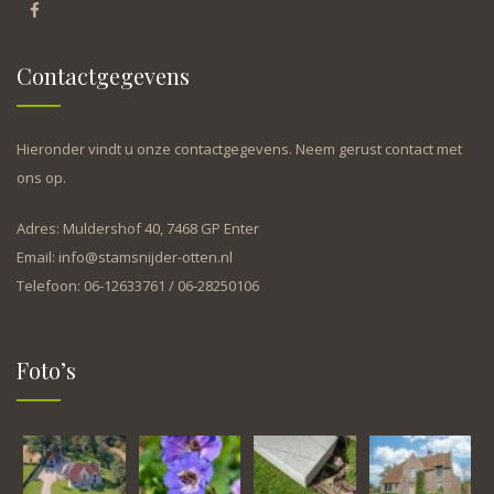
Contactgegevens
Hieronder vindt u onze contactgegevens. Neem gerust contact met
ons op.
Adres: Muldershof 40, 7468 GP Enter
Email: info@stamsnijder-otten.nl
Telefoon: 06-12633761 / 06-28250106
Foto’s