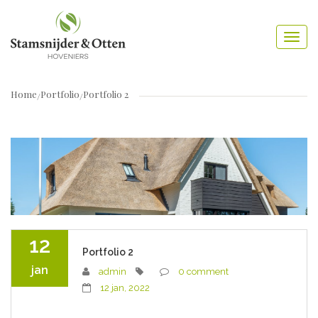
Home
Portfolio
Portfolio 2
12
Portfolio 2
jan
admin
0 comment
12 jan, 2022