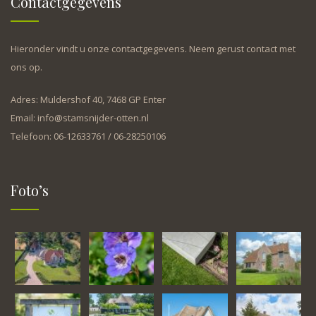
Contactgegevens
Hieronder vindt u onze contactgegevens. Neem gerust contact met
ons op.
Adres: Muldershof 40, 7468 GP Enter
Email: info@stamsnijder-otten.nl
Telefoon: 06-12633761 / 06-28250106
Foto’s