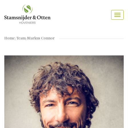
Home
Team
Markus Connor